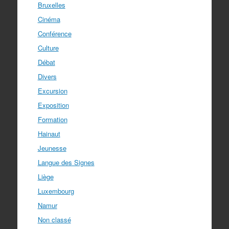
Bruxelles
Cinéma
Conférence
Culture
Débat
Divers
Excursion
Exposition
Formation
Hainaut
Jeunesse
Langue des Signes
Liège
Luxembourg
Namur
Non classé