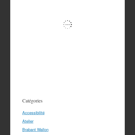
Catégories
Accessibilité
Atelier
Brabant Wallon