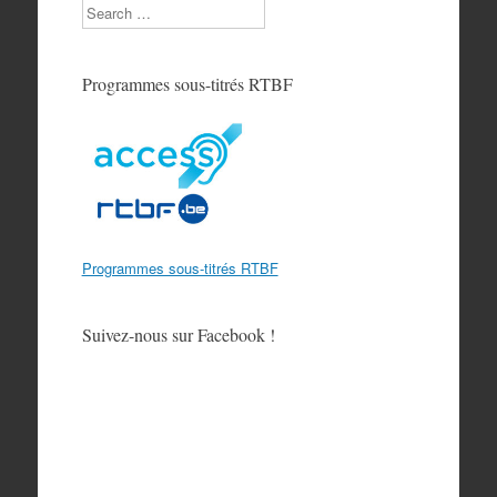
Search
Programmes sous-titrés RTBF
Programmes sous-titrés RTBF
Suivez-nous sur Facebook !