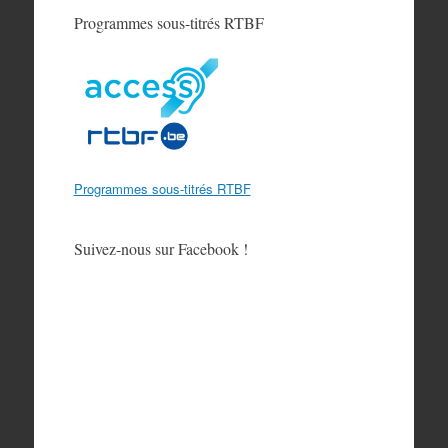
Programmes sous-titrés RTBF
Programmes sous-titrés RTBF
Suivez-nous sur Facebook !