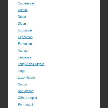
Conférence
Culture
Débat
Divers
Excursion
Exposition
Formation
Hainaut
Jeunesse
Langue des Signes
Liège
Luxembourg
Namur
Non classé
Offre d'emploi
Permanent