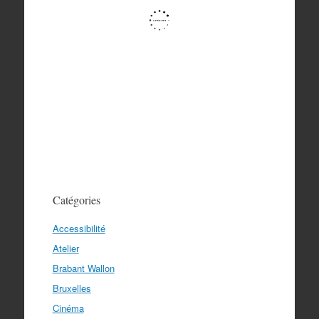
Catégories
Accessibilité
Atelier
Brabant Wallon
Bruxelles
Cinéma