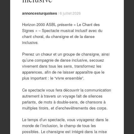
annoncesturquoises
/
6 juillet 2026
Horizon 2000 ASBL présente « Le Chant des
Signes » – Spectacle musical inclusif avec du
chant choral, du chansigne et de la danse
inclusive.
Prenez un chœur et un groupe de chansigne, ainsi
qu’une compagnie de danse inclusive, secouez
vivement dans tous les sens, transformez les
apparences, afin de ne laisser apparaître que le
plus important : le “vivre ensemble”.
Ce spectacle vous fera découvrir la communication
autrement à travers un voyage fait de silences
parlants, de mots à double-sens, de chansons à
multiples tiroirs, et d’enchevêtrements des corps.
Le temps d’un spectacle, vous voyagerez dans le
monde de l’inclusion, le champ de tous les
possibles. Le chansigne est intégré dans la mise