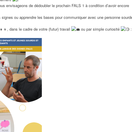
nous envisageons de dédoubler le prochain FALS 1 à condition d’avoir encore
des signes ou apprendre les bases pour communiquer avec une personne sourd
, dans le cadre de votre (futur) travail
ou par simple curiosité
: